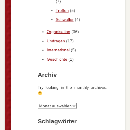
(7)
Treffen
(5)
Schwafler
(4)
Organisation
(36)
Umfragen
(17)
International
(5)
Geschichte
(1)
Archiv
Try looking in the monthly archives.
Archiv
Schlagwörter