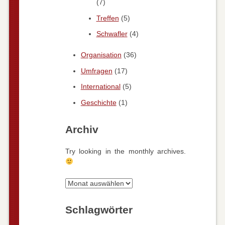
(7)
Treffen
(5)
Schwafler
(4)
Organisation
(36)
Umfragen
(17)
International
(5)
Geschichte
(1)
Archiv
Try looking in the monthly archives.
Archiv
Schlagwörter