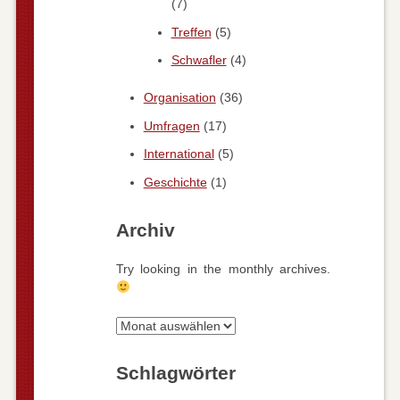
(7)
Treffen
(5)
Schwafler
(4)
Organisation
(36)
Umfragen
(17)
International
(5)
Geschichte
(1)
Archiv
Try looking in the monthly archives.
Archiv
Schlagwörter