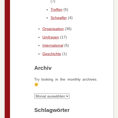
(7)
Treffen
(5)
Schwafler
(4)
Organisation
(36)
Umfragen
(17)
International
(5)
Geschichte
(1)
Archiv
Try looking in the monthly archives.
Archiv
Schlagwörter