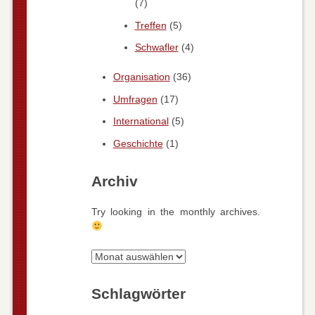
(7)
Treffen
(5)
Schwafler
(4)
Organisation
(36)
Umfragen
(17)
International
(5)
Geschichte
(1)
Archiv
Try looking in the monthly archives.
Archiv
Schlagwörter