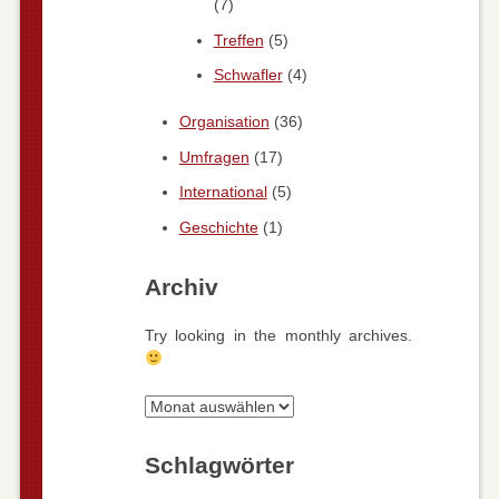
(7)
Treffen
(5)
Schwafler
(4)
Organisation
(36)
Umfragen
(17)
International
(5)
Geschichte
(1)
Archiv
Try looking in the monthly archives.
Archiv
Schlagwörter