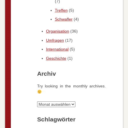
(7)
Treffen
(5)
Schwafler
(4)
Organisation
(36)
Umfragen
(17)
International
(5)
Geschichte
(1)
Archiv
Try looking in the monthly archives.
Archiv
Schlagwörter