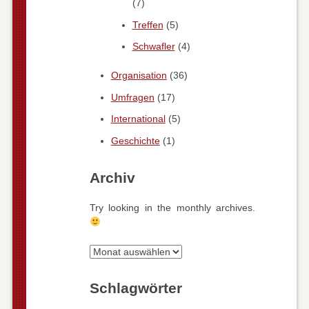
(7)
Treffen
(5)
Schwafler
(4)
Organisation
(36)
Umfragen
(17)
International
(5)
Geschichte
(1)
Archiv
Try looking in the monthly archives.
Archiv
Schlagwörter